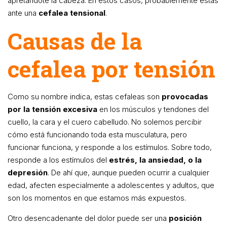
apretándote la cabeza. En estos casos, probablemente estás
ante una
cefalea tensional
.
Causas de la
cefalea por tensión
Como su nombre indica, estas cefaleas son
provocadas
por la tensión excesiva
en los músculos y tendones del
cuello, la cara y el cuero cabelludo. No solemos percibir
cómo está funcionando toda esta musculatura, pero
funcionar funciona, y responde a los estímulos. Sobre todo,
responde a los estímulos del
estrés, la ansiedad, o la
depresión
. De ahí que, aunque pueden ocurrir a cualquier
edad, afecten especialmente a adolescentes y adultos, que
son los momentos en que estamos más expuestos.
Otro desencadenante del dolor puede ser una
posición