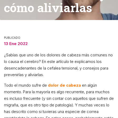
cómo aliviarlas
PUBLICADO
13 Ene 2022
¿Sabías que uno de los dolores de cabeza más comunes no
lo causa el cerebro? En este artículo te explicamos los
desencadenantes de la cefalea tensional, y consejos para
prevenirlas y aliviarlas.
Todo el mundo sufre de
dolor de cabeza
en algún
momento. Para la mayoría es algo recurrente, para muchos
es incluso frecuente (y sin contar con aquellos que sufren de
migraña, que es otro tipo de patología). Y muchas veces lo
has descrito como si tuvieras una especie de correa