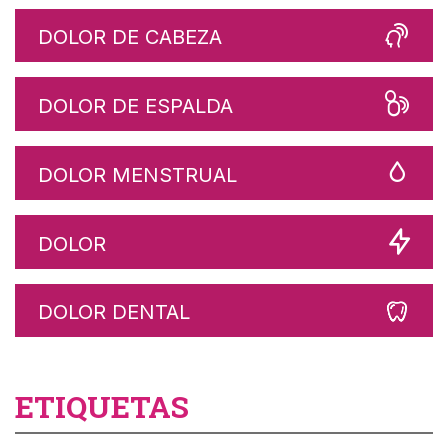
DOLOR DE CABEZA
DOLOR DE ESPALDA
DOLOR MENSTRUAL
DOLOR
DOLOR DENTAL
ETIQUETAS