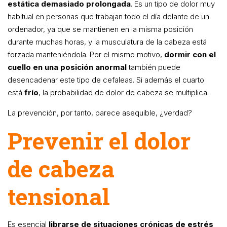
estática demasiado prolongada
. Es un tipo de dolor muy
habitual en personas que trabajan todo el día delante de un
ordenador, ya que se mantienen en la misma posición
durante muchas horas, y la musculatura de la cabeza está
forzada manteniéndola. Por el mismo motivo,
dormir con el
cuello en una posición anormal
también puede
desencadenar este tipo de cefaleas. Si además el cuarto
está
frío
, la probabilidad de dolor de cabeza se multiplica.
La prevención, por tanto, parece asequible, ¿verdad?
Prevenir el dolor
de cabeza
tensional
Es esencial
librarse de situaciones crónicas de estrés