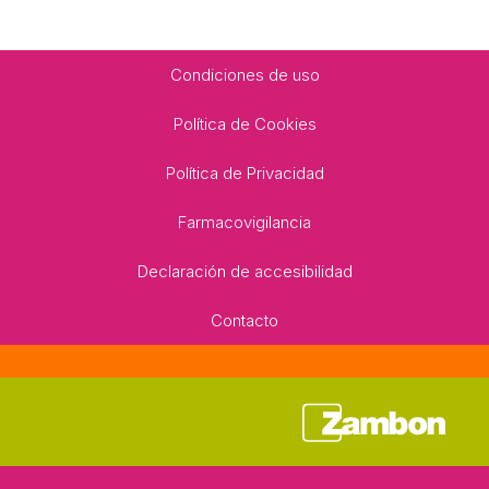
Footer
Condiciones de uso
Política de Cookies
Política de Privacidad
Farmacovigilancia
Declaración de accesibilidad
Contacto