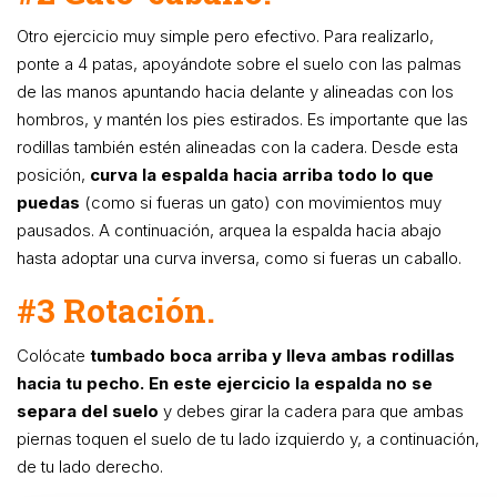
Otro ejercicio muy simple pero efectivo. Para realizarlo,
ponte a 4 patas, apoyándote sobre el suelo con las palmas
de las manos apuntando hacia delante y alineadas con los
hombros, y mantén los pies estirados. Es importante que las
rodillas también estén alineadas con la cadera. Desde esta
posición,
curva la espalda hacia arriba todo lo que
puedas
(como si fueras un gato) con movimientos muy
pausados. A continuación, arquea la espalda hacia abajo
hasta adoptar una curva inversa, como si fueras un caballo.
#3 Rotación.
Colócate
tumbado boca arriba y lleva ambas rodillas
hacia tu pecho. En este ejercicio la espalda no se
separa del suelo
y debes girar la cadera para que ambas
piernas toquen el suelo de tu lado izquierdo y, a continuación,
de tu lado derecho.