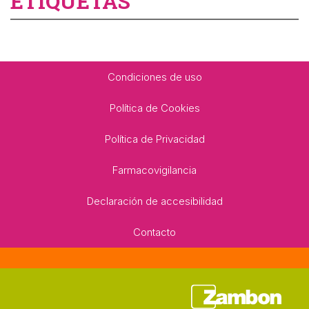
ETIQUETAS
Footer
Condiciones de uso
Política de Cookies
Política de Privacidad
Farmacovigilancia
Declaración de accesibilidad
Contacto