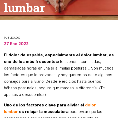
lumbar
PUBLICADO
27 Ene 2022
El dolor de espalda, especialmente el dolor lumbar, es
uno de los más frecuentes:
tensiones acumuladas,
demasiadas horas en una silla, malas posturas… Son muchos
los factores que lo provocan, y hoy queremos darte algunos
consejos para aliviarlo. Desde ejercicios hasta buenos
hábitos posturales, seguro que marcan la diferencia. ¿Te
apuntas a descubrirlos?
Uno de los factores clave para aliviar el
dolor
lumbar
es relajar la musculatura
para evitar que las