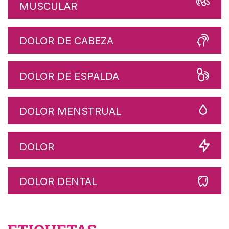
MUSCULAR
DOLOR DE CABEZA
DOLOR DE ESPALDA
DOLOR MENSTRUAL
DOLOR
DOLOR DENTAL