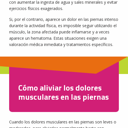
con aumentar la ingesta de agua y sales minerales y evitar
ejercicios físicos exagerados.
Si, por el contrario, aparece un dolor en las piernas intenso
durante la actividad física, es imposible seguir utilizando el
músculo, la zona afectada puede inflamarse y a veces
aparece un hematoma. Estas situaciones exigen una
valoración médica inmediata y tratamientos específicos.
Cómo aliviar los dolores
musculares en las piernas
Cuando los dolores musculares en las piernas son leves o