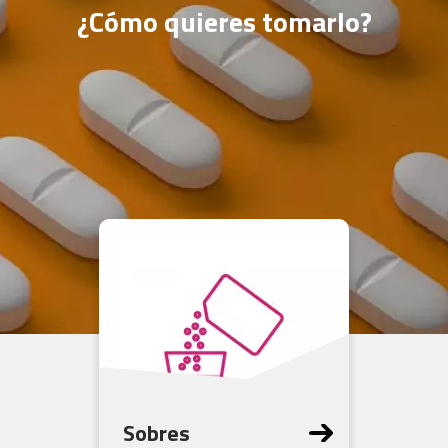
¿Cómo quieres tomarlo?
Sobres