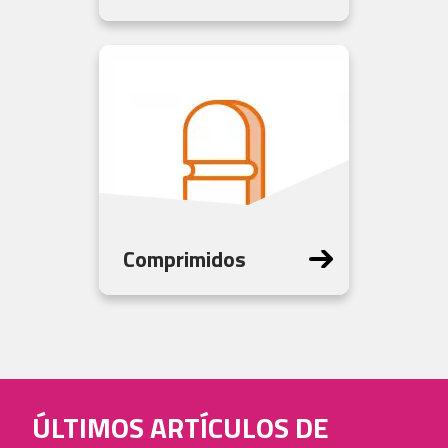
Comprimidos
ÚLTIMOS ARTÍCULOS DE