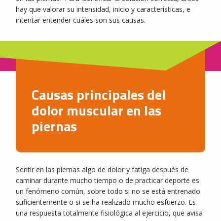
hay que valorar su intensidad, inicio y características, e
intentar entender cuáles son sus causas.
Causas principales del
dolor muscular en las
piernas
Sentir en las piernas algo de dolor y fatiga después de
caminar durante mucho tiempo o de practicar deporte es
un fenómeno común, sobre todo si no se está entrenado
suficientemente o si se ha realizado mucho esfuerzo. Es
una respuesta totalmente fisiológica al ejercicio, que avisa