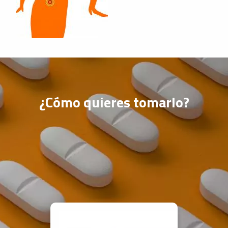
¿Cómo quieres tomarlo?