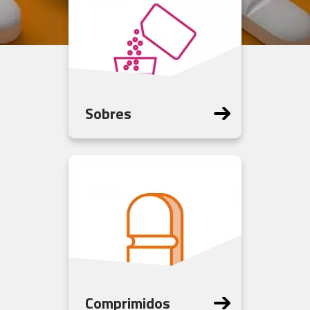
Sobres
Comprimidos